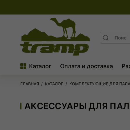
На
главную
Поиск
Search
Каталог
Оплата и доставка
Ра
ГЛАВНАЯ
КАТАЛОГ
КОМПЛЕКТУЮЩИЕ ДЛЯ ПАЛ
АКСЕССУАРЫ ДЛЯ ПАЛ