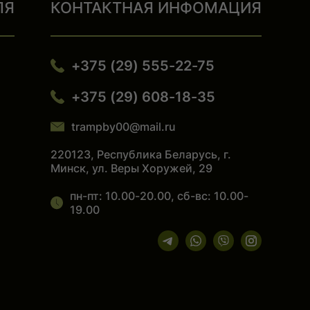
ЛЯ
КОНТАКТНАЯ ИНФОМАЦИЯ
+375 (29) 555-22-75
+375 (29) 608-18-35
trampby00@mail.ru
220123, Республика Беларусь, г.
Минск, ул. Веры Хоружей, 29
пн-пт: 10.00-20.00, сб-вс: 10.00-
19.00