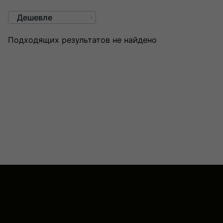
Сортировка
продуктов
Подходящих результатов не найдено