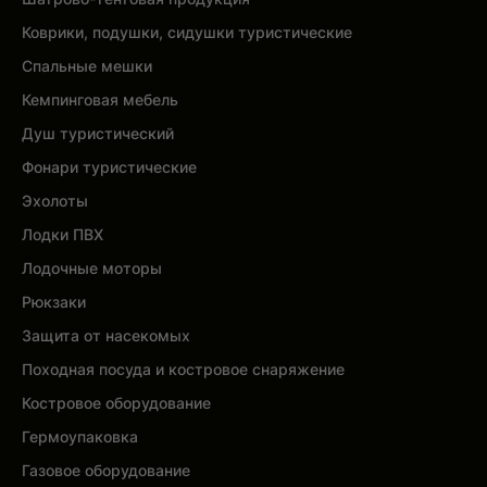
Коврики, подушки, сидушки туристические
Спальные мешки
Кемпинговая мебель
Душ туристический
Фонари туристические
Эхолоты
Лодки ПВХ
Лодочные моторы
Рюкзаки
Защита от насекомых
Походная посуда и костровое снаряжение
Костровое оборудование
Гермоупаковка
Газовое оборудование