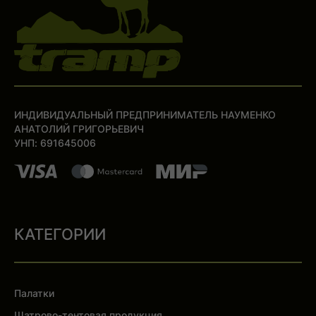
ИНДИВИДУАЛЬНЫЙ ПРЕДПРИНИМАТЕЛЬ НАУМЕНКО
АНАТОЛИЙ ГРИГОРЬЕВИЧ
УНП: 691645006
КАТЕГОРИИ
Палатки
Шатрово-тентовая продукция