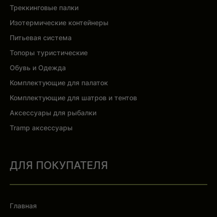
Треккинговые палки
Изотермические контейнеры
Питьевая система
Топоры туристические
Обувь и Одежда
Комплектующие для палаток
Комплектующие для шатров и тентов
Аксессуары для рыбалки
Tramp аксессуары
ДЛЯ ПОКУПАТЕЛЯ
Главная