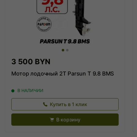
3 500 BYN
Мотор лодочный 2Т Parsun Т 9.8 BMS
В НАЛИЧИИ
Купить в 1 клик
В корзину