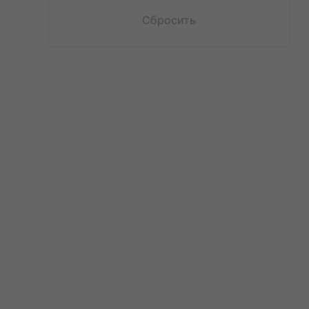
Сбросить