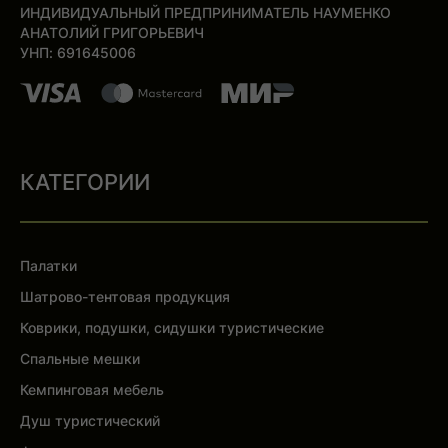
ИНДИВИДУАЛЬНЫЙ ПРЕДПРИНИМАТЕЛЬ НАУМЕНКО
АНАТОЛИЙ ГРИГОРЬЕВИЧ
УНП: 691645006
КАТЕГОРИИ
Палатки
Шатрово-тентовая продукция
Коврики, подушки, сидушки туристические
Спальные мешки
Кемпинговая мебель
Душ туристический