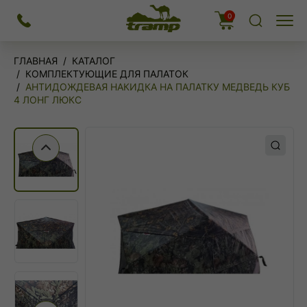
На
0
Меню
главную
ГЛАВНАЯ
КАТАЛОГ
КОМПЛЕКТУЮЩИЕ ДЛЯ ПАЛАТОК
АНТИДОЖДЕВАЯ НАКИДКА НА ПАЛАТКУ МЕДВЕДЬ КУБ
4 ЛОНГ ЛЮКС
Предыдущий слайд