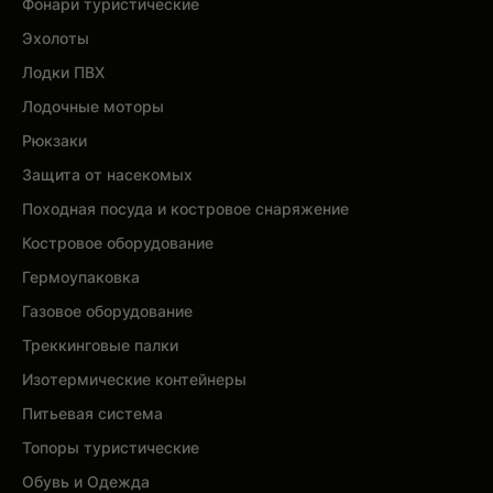
Фонари туристические
Эхолоты
Лодки ПВХ
Лодочные моторы
Рюкзаки
Защита от насекомых
Походная посуда и костровое снаряжение
Костровое оборудование
Гермоупаковка
Газовое оборудование
Треккинговые палки
Изотермические контейнеры
Питьевая система
Топоры туристические
Обувь и Одежда