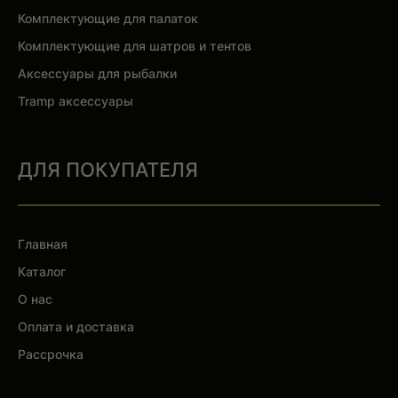
Комплектующие для палаток
Комплектующие для шатров и тентов
Аксессуары для рыбалки
Tramp аксессуары
ДЛЯ ПОКУПАТЕЛЯ
Главная
Каталог
О нас
Оплата и доставка
Рассрочка