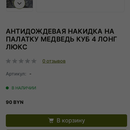
Следующий слайд
АНТИДОЖДЕВАЯ НАКИДКА НА
ПАЛАТКУ МЕДВЕДЬ КУБ 4 ЛОНГ
ЛЮКС
0
отзывов
Артикул:
-
В НАЛИЧИИ
90 BYN
В корзину