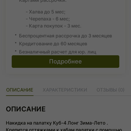
- Халва до 5 мес;
- Черепаха - 6 мес;
- Карта покупок - 3 мес.
Беспроцентная рассрочка до 3 месяцев
Кредитование до 60 месяцев
Безналичный расчет для юр. лиц
Подробнее
ОПИСАНИЕ
ХАРАКТЕРИСТИКИ
ОТЗЫВЫ (0)
ОПИСАНИЕ
Накидка на палатку Куб-4 Лонг Зима-Лето .
Крепится оттяжками к хабам палатки с помощью