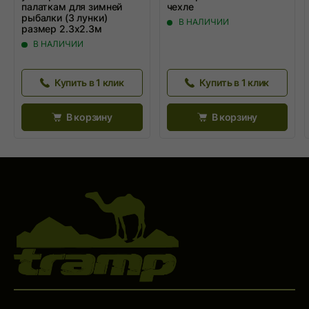
палаткам для зимней
чехле
рыбалки (3 лунки)
В НАЛИЧИИ
размер 2.3x2.3м
В НАЛИЧИИ
Купить в 1 клик
Купить в 1 клик
В корзину
В корзину