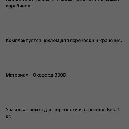
карабинов.
Комплектуется чехлом для переноски и хранения.
Материал - Оксфорд 300D.
Упаковка: чехол для переноски и хранения. Вес: 1
кг.