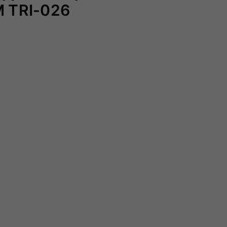
 TRI-026