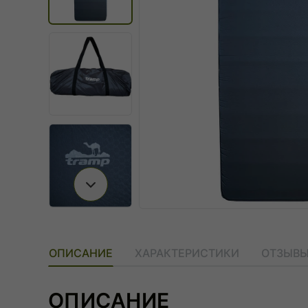
Следующий слайд
ОПИСАНИЕ
ХАРАКТЕРИСТИКИ
ОТЗЫВЫ 
ОПИСАНИЕ