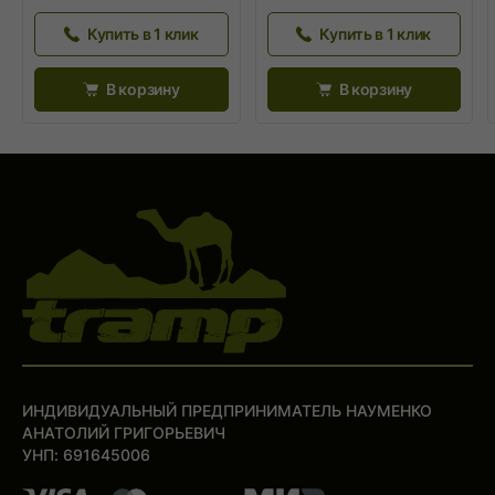
Купить в 1 клик
Купить в 1 клик
В корзину
В корзину
ИНДИВИДУАЛЬНЫЙ ПРЕДПРИНИМАТЕЛЬ НАУМЕНКО
АНАТОЛИЙ ГРИГОРЬЕВИЧ
УНП: 691645006