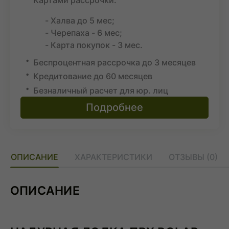
- Халва до 5 мес;
- Черепаха - 6 мес;
- Карта покупок - 3 мес.
Беспроцентная рассрочка до 3 месяцев
Кредитование до 60 месяцев
Безналичный расчет для юр. лиц
Подробнее
ОПИСАНИЕ
ХАРАКТЕРИСТИКИ
ОТЗЫВЫ (0)
ОПИСАНИЕ