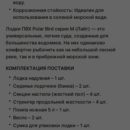
воду.
Коррозионная стойкость:
Идеален для
использования в соленой морской воде.
Лодки ПВХ Polar Bird серии М (Лайт)
— это
универсальные, легкие суда, созданные для
большинства водоемов. На них одинаково
комфортно рыбачить как на небольшой лесной
реке, так и в прибрежной морской зоне.
КОМПЛЕКТАЦИЯ ПОСТАВКИ
Лодка надувная – 1 шт.
Сиденье лодочное (банка) – 2 шт.
Секции настила (жесткий пол) – 4 шт.
Стрингер продольной жесткости – 4 шт.
Помпа ножная 5 л – 1 шт.
Весло – 2 шт.
Сумка для упаковки лодки – 1 шт.