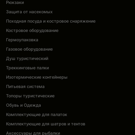
Рюкзаки
Защита от насекомых
Походная посуда и костровое снаряжение
Костровое оборудование
Гермоупаковка
Газовое оборудование
Душ туристический
Треккинговые палки
Изотермические контейнеры
Питьевая система
Топоры туристические
Обувь и Одежда
Комплектующие для палаток
Комплектующие для шатров и тентов
Аксессуары для рыбалки