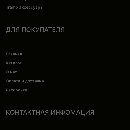
Tramp аксессуары
ДЛЯ ПОКУПАТЕЛЯ
Главная
Каталог
О нас
Оплата и доставка
Рассрочка
КОНТАКТНАЯ ИНФОМАЦИЯ