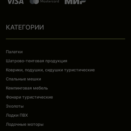
КАТЕГОРИИ
Палатки
Шатрово-тентовая продукция
Коврики, подушки, сидушки туристические
Спальные мешки
Кемпинговая мебель
Фонари туристические
Эхолоты
Лодки ПВХ
Лодочные моторы