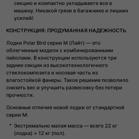
секцию и компактно укладываете все в
машину. Никакой грязи в багажнике и лишних
усилий!
КОНСТРУКЦИЯ: ПРОДУМАННАЯ НАДЕЖНОСТЬ
Лодки
Polar Bird серии М (Лайт)
— это
облегченные модели с комбинированными
пайолами. В конструкции используются три
задние секции из высокотехнологичного
стеклокомпозита и носовая часть из
влагостойкой фанеры. Такое решение позволило
снизить вес и улучшить развесовку без потери
прочности.
Основные отличия новой лодки от стандартной
серии М:
Экстремально малая масса — всего 22 кг
(лодка) + 12 кг (пол).