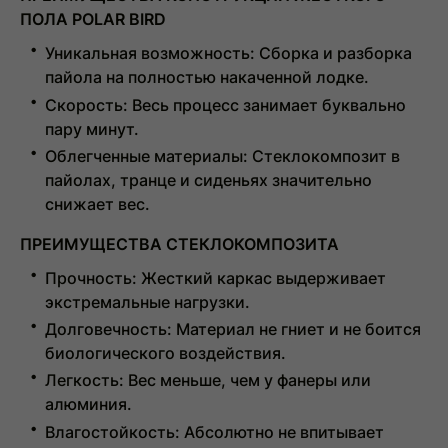
ПОЛА POLAR BIRD
Уникальная возможность:
Сборка и разборка
пайола на полностью накаченной лодке.
Скорость:
Весь процесс занимает буквально
пару минут.
Облегченные материалы:
Стеклокомпозит в
пайолах, транце и сиденьях значительно
снижает вес.
ПРЕИМУЩЕСТВА СТЕКЛОКОМПОЗИТА
Прочность:
Жесткий каркас выдерживает
экстремальные нагрузки.
Долговечность:
Материал не гниет и не боится
биологического воздействия.
Легкость:
Вес меньше, чем у фанеры или
алюминия.
Влагостойкость:
Абсолютно не впитывает