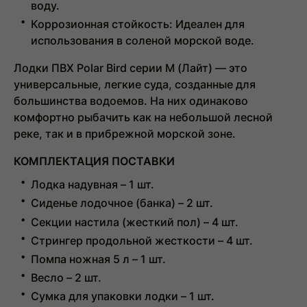
воду.
Коррозионная стойкость:
Идеален для
использования в соленой морской воде.
Лодки ПВХ Polar Bird серии М (Лайт)
— это
универсальные, легкие суда, созданные для
большинства водоемов. На них одинаково
комфортно рыбачить как на небольшой лесной
реке, так и в прибрежной морской зоне.
КОМПЛЕКТАЦИЯ ПОСТАВКИ
Лодка надувная – 1 шт.
Сиденье лодочное (банка) – 2 шт.
Секции настила (жесткий пол) – 4 шт.
Стрингер продольной жесткости – 4 шт.
Помпа ножная 5 л – 1 шт.
Весло – 2 шт.
Сумка для упаковки лодки – 1 шт.