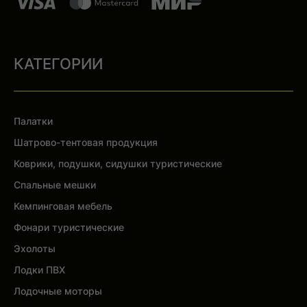
КАТЕГОРИИ
Палатки
Шатрово-тентовая продукция
Коврики, подушки, сидушки туристические
Спальные мешки
Кемпинговая мебель
Фонари туристические
Эхолоты
Лодки ПВХ
Лодочные моторы