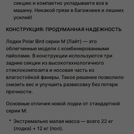
секцию и компактно укладываете все в
машину. Никакой грязи в багажнике и лишних
усилий!
КОНСТРУКЦИЯ: ПРОДУМАННАЯ НАДЕЖНОСТЬ
Лодки
Polar Bird серии М (Лайт)
— это
облегченные модели с комбинированными
пайолами. В конструкции используются три
задние секции из высокотехнологичного
стеклокомпозита и носовая часть из
влагостойкой фанеры. Такое решение позволило
снизить вес и улучшить развесовку без потери
прочности.
Основные отличия новой лодки от стандартной
серии М:
Экстремально малая масса — всего 22 кг
(лодка) + 12 кг (пол).